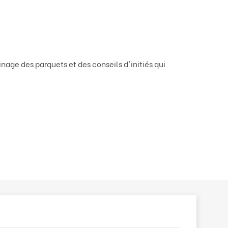
age des parquets et des conseils d'initiés qui