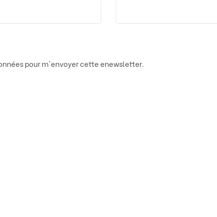
données pour m'envoyer cette enewsletter.