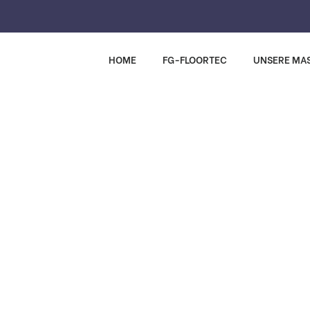
HOME
FG-FLOORTEC
UNSERE MA