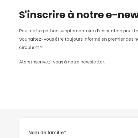
S'inscrire à notre e-new
Pour cette portion supplémentaire d’inspiration pour le
Souhaitez-vous être toujours informé en premier des n
circulent ?
Alors inscrivez-vous à notre newsletter.
Nom de famille
*