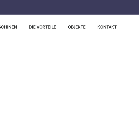
SCHINEN
DIE VORTEILE
OBJEKTE
KONTAKT